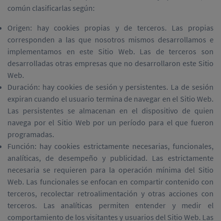
común clasificarlas según:
Origen: hay cookies propias y de terceros. Las propias
corresponden a las que nosotros mismos desarrollamos e
implementamos en este Sitio Web. Las de terceros son
desarrolladas otras empresas que no desarrollaron este Sitio
Web.
Duración: hay cookies de sesión y persistentes. La de sesión
expiran cuando el usuario termina de navegar en el Sitio Web.
Las persistentes se almacenan en el dispositivo de quien
navega por el Sitio Web por un período para el que fueron
programadas.
Función: hay cookies estrictamente necesarias, funcionales,
analíticas, de desempeño y publicidad. Las estrictamente
necesaria se requieren para la operación mínima del Sitio
Web. Las funcionales se enfocan en compartir contenido con
terceros, recolectar retroalimentación y otras acciones con
terceros. Las analíticas permiten entender y medir el
comportamiento de los visitantes y usuarios del Sitio Web. Las