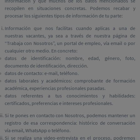
información y que muchos de los datos mencionados se
recopilen en situaciones concretas. Podemos recabar y
procesar los siguientes tipos de información de tu parte:
Información que nos facilitas cuando aplicas a una de
nuestras vacantes, ya sea a través de nuestra página de
“Trabaja con Nosotros”, un portal de empleo, vía email o por
cualquier otro medio. En concreto:
datos de identificación: nombre, edad, género, foto,
documento de identificación, dirección.
datos de contacto: e-mail, teléfono.
datos laborales y académicos: comprobante de formación
académica, experiencias profesionales pasadas.
datos referentes a tus conocimientos y habilidades:
certificados, preferencias e intereses profesionales.
Si te pones en contacto con Nosotros, podemos mantener un
registro de esa correspondencia: histórico de conversación
vía email, WhatsApp o teléfono.
Si se realiza una video-entrevista en el proceso, podremos