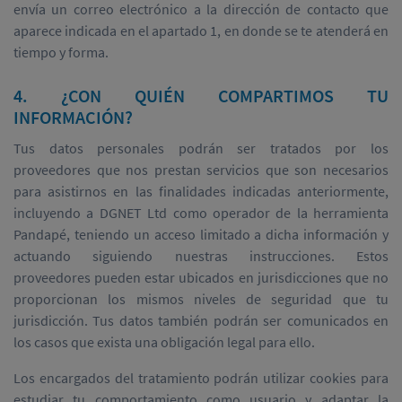
envía un correo electrónico a la dirección de contacto que
aparece indicada en el apartado 1, en donde se te atenderá en
tiempo y forma.
4. ¿CON QUIÉN COMPARTIMOS TU
INFORMACIÓN?
Tus datos personales podrán ser tratados por los
proveedores que nos prestan servicios que son necesarios
para asistirnos en las finalidades indicadas anteriormente,
incluyendo a DGNET Ltd como operador de la herramienta
Pandapé, teniendo un acceso limitado a dicha información y
actuando siguiendo nuestras instrucciones. Estos
proveedores pueden estar ubicados en jurisdicciones que no
proporcionan los mismos niveles de seguridad que tu
jurisdicción. Tus datos también podrán ser comunicados en
los casos que exista una obligación legal para ello.
Los encargados del tratamiento podrán utilizar cookies para
estudiar tu comportamiento como usuario y adaptar la