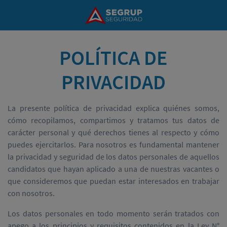
POLÍTICA DE
PRIVACIDAD
La presente política de privacidad explica quiénes somos,
cómo recopilamos, compartimos y tratamos tus datos de
carácter personal y qué derechos tienes al respecto y cómo
puedes ejercitarlos. Para nosotros es fundamental mantener
la privacidad y seguridad de los datos personales de aquellos
candidatos que hayan aplicado a una de nuestras vacantes o
que consideremos que puedan estar interesados en trabajar
con nosotros.
Los datos personales en todo momento serán tratados con
apego a los principios y requisitos contenidos en la Ley N°