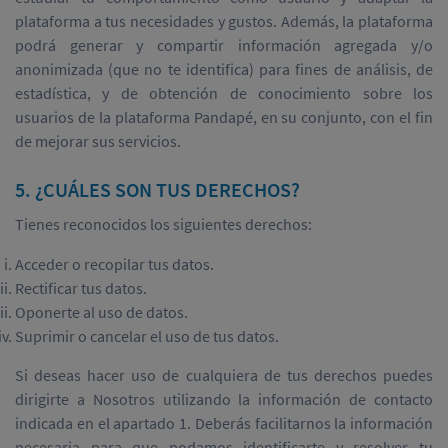
plataforma a tus necesidades y gustos. Además, la plataforma
podrá generar y compartir información agregada y/o
anonimizada (que no te identifica) para fines de análisis, de
estadística, y de obtención de conocimiento sobre los
usuarios de la plataforma Pandapé, en su conjunto, con el fin
de mejorar sus servicios.
5. ¿CUÁLES SON TUS DERECHOS?
Tienes reconocidos los siguientes derechos:
Acceder o recopilar tus datos.
Rectificar tus datos.
Oponerte al uso de datos.
Suprimir o cancelar el uso de tus datos.
Si deseas hacer uso de cualquiera de tus derechos puedes
dirigirte a Nosotros utilizando la información de contacto
indicada en el apartado 1. Deberás facilitarnos la información
necesaria para que podamos identificarte y resolver tu