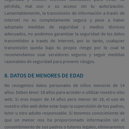
pérdida, mal uso o su acceso sin tu autorización.
Lamentablemente, la transmisión de información a través de
Internet no es completamente segura y pese a haber
adoptado medidas de seguridad y medios técnicos
adecuados, no podemos garantizar la seguridad de los datos
transmitidos a través de Internet, por lo tanto, cualquier
transmisión queda bajo tu propio riesgo por lo cual te
recomendamos usar servidores seguros y seguir medidas
razonables de seguridad para prevenir riesgos.
8. DATOS DE MENORES DE EDAD
No recogemos datos personales de niños menores de 14
años. Debes tener 18 años para acceder o utilizar nuestro sitio
web. Si eres mayor de 14 años pero menor de 18, el uso de
nuestro sitio web debe estar bajo la supervisión de tus padres,
tutor u otro adulto responsable. Si tenemos conocimiento de
que un menor nos ha proporcionado información sin el
consentimiento de sus padres o tutores legales, eliminaremos