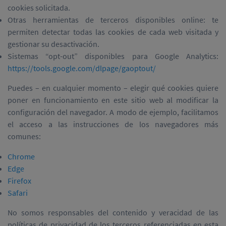
cookies solicitada.
Otras herramientas de terceros disponibles online: te
permiten detectar todas las cookies de cada web visitada y
gestionar su desactivación.
Sistemas “opt-out” disponibles para Google Analytics:
https://tools.google.com/dlpage/gaoptout/
Puedes – en cualquier momento – elegir qué cookies quiere
poner en funcionamiento en este sitio web al modificar la
configuración del navegador. A modo de ejemplo, facilitamos
el acceso a las instrucciones de los navegadores más
comunes:
Chrome
Edge
Firefox
Safari
No somos responsables del contenido y veracidad de las
políticas de privacidad de los terceros referenciadas en esta