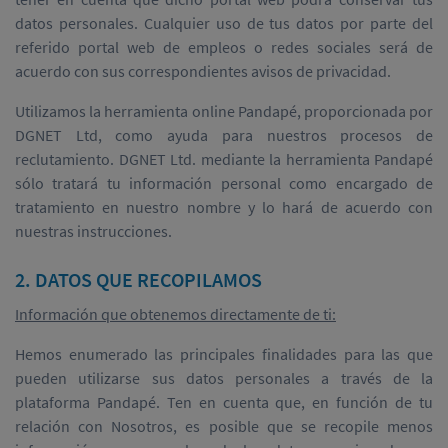
datos personales. Cualquier uso de tus datos por parte del
referido portal web de empleos o redes sociales será de
acuerdo con sus correspondientes avisos de privacidad.
Utilizamos la herramienta online Pandapé, proporcionada por
DGNET Ltd, como ayuda para nuestros procesos de
reclutamiento. DGNET Ltd. mediante la herramienta Pandapé
sólo tratará tu información personal como encargado de
tratamiento en nuestro nombre y lo hará de acuerdo con
nuestras instrucciones.
2. DATOS QUE RECOPILAMOS
Información que obtenemos directamente de ti:
Hemos enumerado las principales finalidades para las que
pueden utilizarse sus datos personales a través de la
plataforma Pandapé. Ten en cuenta que, en función de tu
relación con Nosotros, es posible que se recopile menos