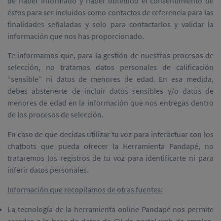
de haber informado y haber obtenido el consentimiento de
éstos para ser incluidos como contactos de referencia para las
finalidades señaladas y solo para contactarlos y validar la
información que nos has proporcionado.
Te informamos que, para la gestión de nuestros procesos de
selección, no tratamos datos personales de calificación
“sensible” ni datos de menores de edad. En esa medida,
debes abstenerte de incluir datos sensibles y/o datos de
menores de edad en la información que nos entregas dentro
de los procesos de selección.
En caso de que decidas utilizar tu voz para interactuar con los
chatbots que pueda ofrecer la Herramienta Pandapé, no
trataremos los registros de tu voz para identificarte ni para
inferir datos personales.
Información que recopilamos de otras fuentes:
La tecnología de la herramienta online Pandapé nos permite