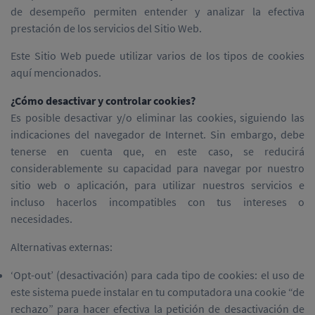
de desempeño permiten entender y analizar la efectiva
prestación de los servicios del Sitio Web.
Este Sitio Web puede utilizar varios de los tipos de cookies
aquí mencionados.
¿Cómo desactivar y controlar cookies?
Es posible desactivar y/o eliminar las cookies, siguiendo las
indicaciones del navegador de Internet. Sin embargo, debe
tenerse en cuenta que, en este caso, se reducirá
considerablemente su capacidad para navegar por nuestro
sitio web o aplicación, para utilizar nuestros servicios e
incluso hacerlos incompatibles con tus intereses o
necesidades.
Alternativas externas:
‘Opt-out’ (desactivación) para cada tipo de cookies: el uso de
este sistema puede instalar en tu computadora una cookie “de
rechazo” para hacer efectiva la petición de desactivación de