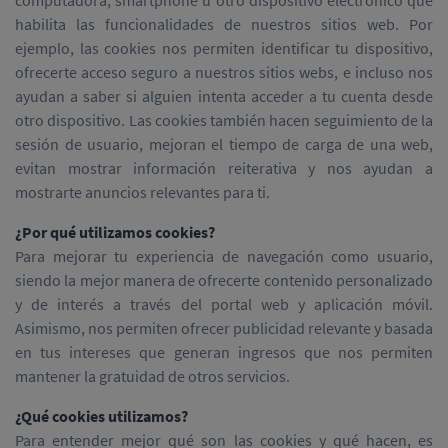
computadora, smartphone u otro dispositivo electrónico que
habilita las funcionalidades de nuestros sitios web. Por
ejemplo, las cookies nos permiten identificar tu dispositivo,
ofrecerte acceso seguro a nuestros sitios webs, e incluso nos
ayudan a saber si alguien intenta acceder a tu cuenta desde
otro dispositivo. Las cookies también hacen seguimiento de la
sesión de usuario, mejoran el tiempo de carga de una web,
evitan mostrar información reiterativa y nos ayudan a
mostrarte anuncios relevantes para ti.
¿Por qué utilizamos cookies?
Para mejorar tu experiencia de navegación como usuario,
siendo la mejor manera de ofrecerte contenido personalizado
y de interés a través del portal web y aplicación móvil.
Asimismo, nos permiten ofrecer publicidad relevante y basada
en tus intereses que generan ingresos que nos permiten
mantener la gratuidad de otros servicios.
¿Qué cookies utilizamos?
Para entender mejor qué son las cookies y qué hacen, es