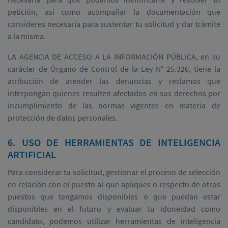
petición, así como acompañar la documentación que
consideres necesaria para sustentar tu solicitud y dar trámite
a la misma.
LA AGENCIA DE ACCESO A LA INFORMACIÓN PÚBLICA, en su
carácter de Órgano de Control de la Ley N° 25.326, tiene la
atribución de atender las denuncias y reclamos que
interpongan quienes resulten afectados en sus derechos por
incumplimiento de las normas vigentes en materia de
protección de datos personales.
6. USO DE HERRAMIENTAS DE INTELIGENCIA
ARTIFICIAL
Para considerar tu solicitud, gestionar el proceso de selección
en relación con el puesto al que apliques o respecto de otros
puestos que tengamos disponibles o que puedan estar
disponibles en el futuro y evaluar tu idoneidad como
candidato, podemos utilizar herramientas de inteligencia