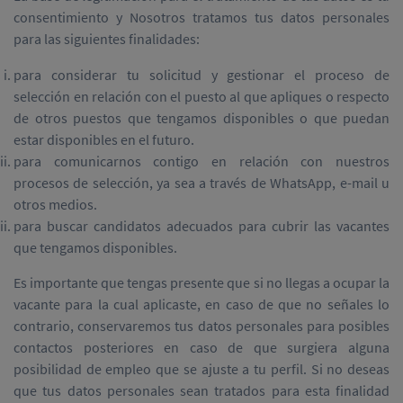
consentimiento y Nosotros tratamos tus datos personales
para las siguientes finalidades:
para considerar tu solicitud y gestionar el proceso de
selección en relación con el puesto al que apliques o respecto
de otros puestos que tengamos disponibles o que puedan
estar disponibles en el futuro.
para comunicarnos contigo en relación con nuestros
procesos de selección, ya sea a través de WhatsApp, e-mail u
otros medios.
para buscar candidatos adecuados para cubrir las vacantes
que tengamos disponibles.
Es importante que tengas presente que si no llegas a ocupar la
vacante para la cual aplicaste, en caso de que no señales lo
contrario, conservaremos tus datos personales para posibles
contactos posteriores en caso de que surgiera alguna
posibilidad de empleo que se ajuste a tu perfil. Si no deseas
que tus datos personales sean tratados para esta finalidad