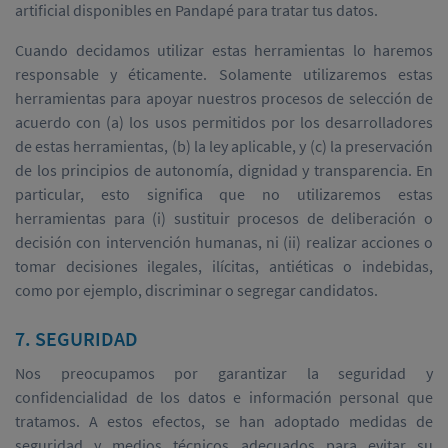
artificial disponibles en Pandapé para tratar tus datos.
Cuando decidamos utilizar estas herramientas lo haremos
responsable y éticamente. Solamente utilizaremos estas
herramientas para apoyar nuestros procesos de selección de
acuerdo con (a) los usos permitidos por los desarrolladores
de estas herramientas, (b) la ley aplicable, y (c) la preservación
de los principios de autonomía, dignidad y transparencia. En
particular, esto significa que no utilizaremos estas
herramientas para (i) sustituir procesos de deliberación o
decisión con intervención humanas, ni (ii) realizar acciones o
tomar decisiones ilegales, ilícitas, antiéticas o indebidas,
como por ejemplo, discriminar o segregar candidatos.
7. SEGURIDAD
Nos preocupamos por garantizar la seguridad y
confidencialidad de los datos e información personal que
tratamos. A estos efectos, se han adoptado medidas de
seguridad y medios técnicos adecuados para evitar su