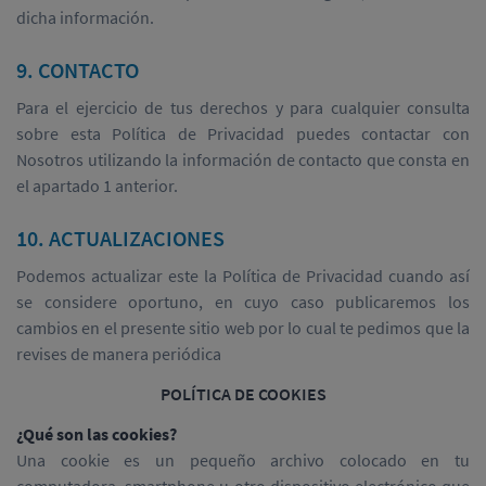
dicha información.
9. CONTACTO
Para el ejercicio de tus derechos y para cualquier consulta
sobre esta Política de Privacidad puedes contactar con
Nosotros utilizando la información de contacto que consta en
el apartado 1 anterior.
10. ACTUALIZACIONES
Podemos actualizar este la Política de Privacidad cuando así
se considere oportuno, en cuyo caso publicaremos los
cambios en el presente sitio web por lo cual te pedimos que la
revises de manera periódica
POLÍTICA DE COOKIES
¿Qué son las cookies?
Una cookie es un pequeño archivo colocado en tu