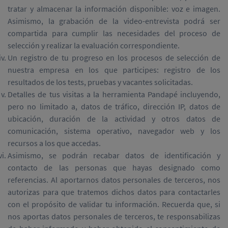
tratar y almacenar la información disponible: voz e imagen.
Asimismo, la grabación de la video-entrevista podrá ser
compartida para cumplir las necesidades del proceso de
selección y realizar la evaluación correspondiente.
Un registro de tu progreso en los procesos de selección de
nuestra empresa en los que participes: registro de los
resultados de los tests, pruebas y vacantes solicitadas.
Detalles de tus visitas a la herramienta Pandapé incluyendo,
pero no limitado a, datos de tráfico, dirección IP, datos de
ubicación, duración de la actividad y otros datos de
comunicación, sistema operativo, navegador web y los
recursos a los que accedas.
Asimismo, se podrán recabar datos de identificación y
contacto de las personas que hayas designado como
referencias. Al aportarnos datos personales de terceros, nos
autorizas para que tratemos dichos datos para contactarles
con el propósito de validar tu información. Recuerda que, si
nos aportas datos personales de terceros, te responsabilizas