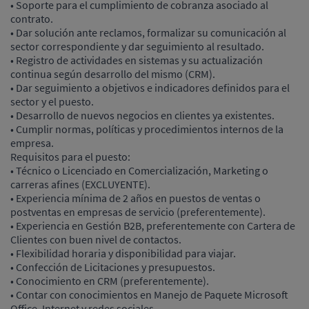
• Soporte para el cumplimiento de cobranza asociado al
contrato.
• Dar solución ante reclamos, formalizar su comunicación al
sector correspondiente y dar seguimiento al resultado.
• Registro de actividades en sistemas y su actualización
continua según desarrollo del mismo (CRM).
• Dar seguimiento a objetivos e indicadores definidos para el
sector y el puesto.
• Desarrollo de nuevos negocios en clientes ya existentes.
• Cumplir normas, políticas y procedimientos internos de la
empresa.
Requisitos para el puesto:
• Técnico o Licenciado en Comercialización, Marketing o
carreras afines (EXCLUYENTE).
• Experiencia mínima de 2 años en puestos de ventas o
postventas en empresas de servicio (preferentemente).
• Experiencia en Gestión B2B, preferentemente con Cartera de
Clientes con buen nivel de contactos.
• Flexibilidad horaria y disponibilidad para viajar.
• Confección de Licitaciones y presupuestos.
• Conocimiento en CRM (preferentemente).
• Contar con conocimientos en Manejo de Paquete Microsoft
Office, Internet y redes sociales.