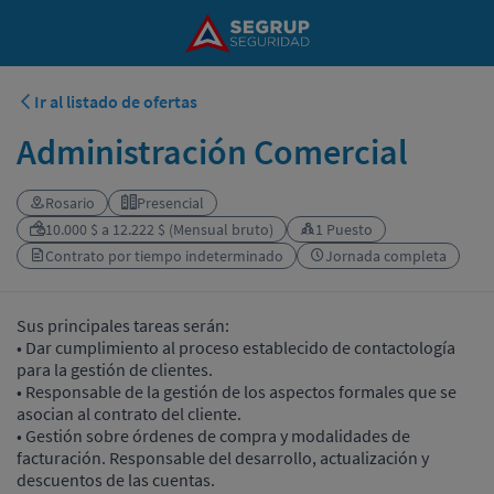
Ir al listado de ofertas
Administración Comercial
Rosario
Presencial
10.000 $ a 12.222 $ (Mensual bruto)
1 Puesto
Contrato por tiempo indeterminado
Jornada completa
Sus principales tareas serán:
• Dar cumplimiento al proceso establecido de contactología
para la gestión de clientes.
• Responsable de la gestión de los aspectos formales que se
asocian al contrato del cliente.
• Gestión sobre órdenes de compra y modalidades de
facturación. Responsable del desarrollo, actualización y
descuentos de las cuentas.